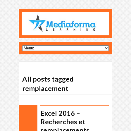
All posts tagged
remplacement
Excel 2016 –
Recherches et
remplacements