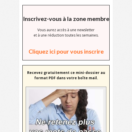
Inscrivez-vous à la zone membre
Vous aurez accès à une newsletter
et à une réduction toutes les semaines.
Cliquez ici pour vous inscrire
Recevez gratuitement ce mini-dossier au
format PDF dans votre boîte mail.