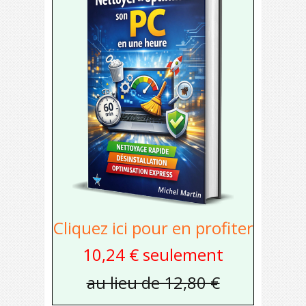
Cliquez ici pour en profiter
10,24 € seulement
au lieu de 12,80 €