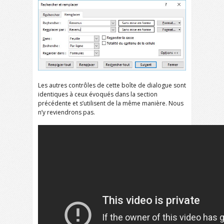
Les autres contrôles de cette boîte de dialogue sont
identiques à ceux évoqués dans la section
précédente et s’utilisent de la même manière. Nous
n’y reviendrons pas.