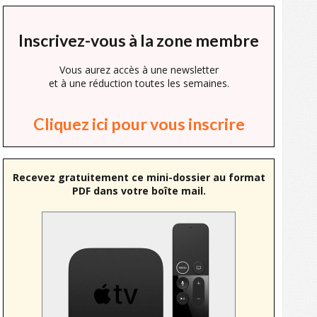
Inscrivez-vous à la zone membre
Vous aurez accès à une newsletter
et à une réduction toutes les semaines.
Cliquez ici pour vous inscrire
Recevez gratuitement ce mini-dossier au format
PDF dans votre boîte mail.