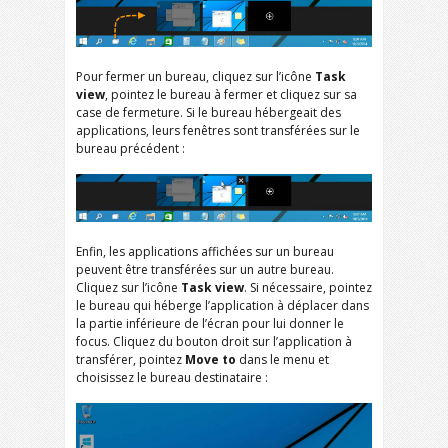
Pour fermer un bureau, cliquez sur l’icône
Task
view
, pointez le bureau à fermer et cliquez sur sa
case de fermeture. Si le bureau hébergeait des
applications, leurs fenêtres sont transférées sur le
bureau précédent :
Enfin, les applications affichées sur un bureau
peuvent être transférées sur un autre bureau.
Cliquez sur l’icône
Task view
. Si nécessaire, pointez
le bureau qui héberge l’application à déplacer dans
la partie inférieure de l’écran pour lui donner le
focus. Cliquez du bouton droit sur l’application à
transférer, pointez
Move to
dans le menu et
choisissez le bureau destinataire :