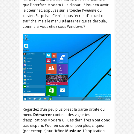
que l’interface Modern UI a disparu ? Pour en avoir
le cœur net, appuyez sur la touche
Windows
du
clavier. Surprise ! Ce n’est pas l’écran d’accueil qui
s’affiche, mais le menu
Démarrer
qui se déroule,
comme si vous étiez sous Windows 7 :
Regardez d’un peu plus près : la partie droite du
menu
Démarrer
contient des vignettes
d’applications Modern UI. Ces dernières n’ont donc
pas disparu. Pour en savoir un peu plus, cliquez
(par exemple) sur l’icône
Musique
. L’application