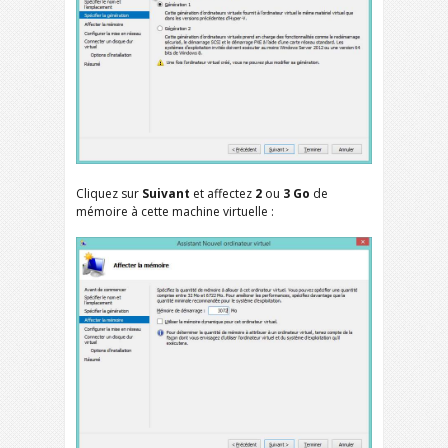
Cliquez sur
Suivant
et affectez
2
ou
3 Go
de
mémoire à cette machine virtuelle :