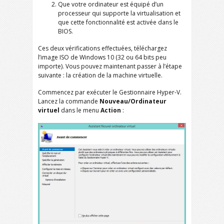
Que votre ordinateur est équipé d’un
processeur qui supporte la virtualisation et
que cette fonctionnalité est activée dans le
BIOS.
Ces deux vérifications effectuées, téléchargez
l’image ISO de Windows 10 (32 ou 64 bits peu
importe). Vous pouvez maintenant passer à l’étape
suivante : la création de la machine virtuelle.
Commencez par exécuter le Gestionnaire Hyper-V.
Lancez la commande
Nouveau/Ordinateur
virtuel
dans le menu
Action
: