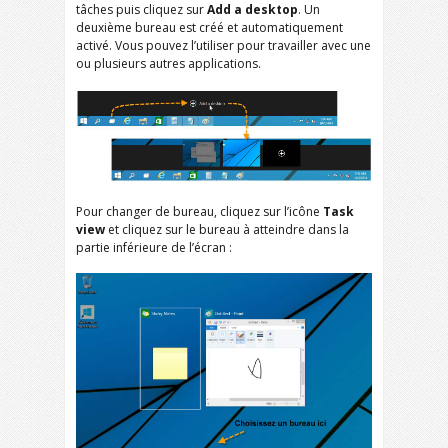
tâches puis cliquez sur
Add a desktop
. Un
deuxième bureau est créé et automatiquement
activé. Vous pouvez l’utiliser pour travailler avec une
ou plusieurs autres applications.
Pour changer de bureau, cliquez sur l’icône
Task
view
et cliquez sur le bureau à atteindre dans la
partie inférieure de l’écran :