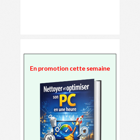
En promotion cette semaine