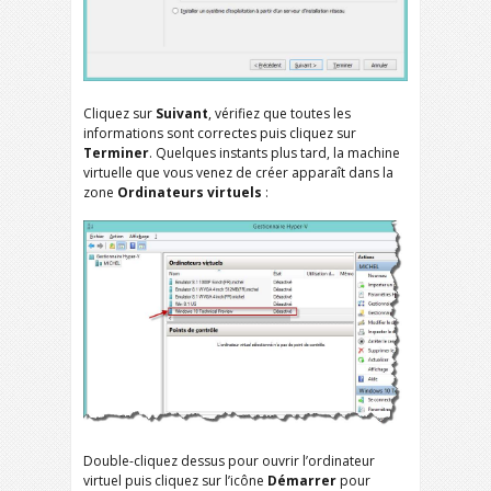
Cliquez sur
Suivant
, vérifiez que toutes les
informations sont correctes puis cliquez sur
Terminer
. Quelques instants plus tard, la machine
virtuelle que vous venez de créer apparaît dans la
zone
Ordinateurs virtuels
:
Double-cliquez dessus pour ouvrir l’ordinateur
virtuel puis cliquez sur l’icône
Démarrer
pour