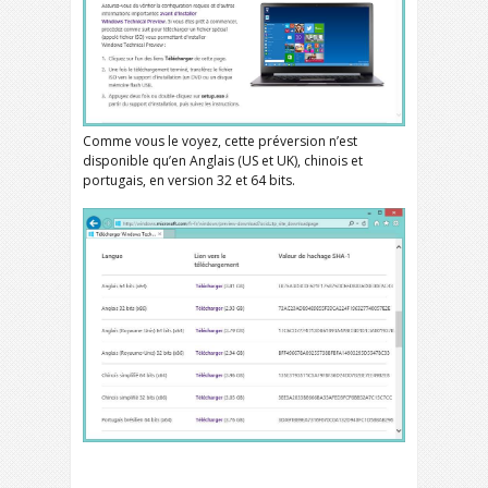
Comme vous le voyez, cette préversion n’est
disponible qu’en Anglais (US et UK), chinois et
portugais, en version 32 et 64 bits.