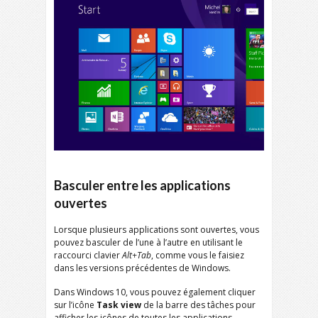
Basculer entre les applications
ouvertes
Lorsque plusieurs applications sont ouvertes, vous
pouvez basculer de l’une à l’autre en utilisant le
raccourci clavier
Alt+Tab
, comme vous le faisiez
dans les versions précédentes de Windows.
Dans Windows 10, vous pouvez également cliquer
sur l’icône
Task view
de la barre des tâches pour
afficher les icônes de toutes les applications