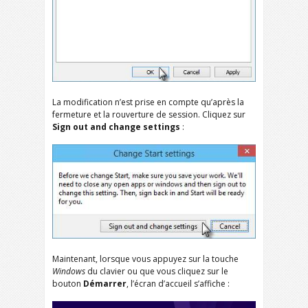
La modification n’est prise en compte qu’après la
fermeture et la rouverture de session. Cliquez sur
Sign out and change settings
:
Maintenant, lorsque vous appuyez sur la touche
Windows
du clavier ou que vous cliquez sur le
bouton
Démarrer
, l’écran d’accueil s’affiche :