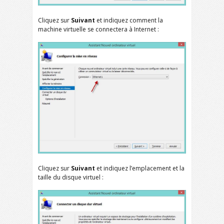
Cliquez sur
Suivant
et indiquez comment la
machine virtuelle se connectera à Internet :
Cliquez sur
Suivant
et indiquez l’emplacement et la
taille du disque virtuel :