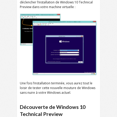
déclencher l’installation de Windows 10 Technical
Preview dans votre machine virtuelle :
Une fois l’installation terminée, vous aurez tout le
loisir de tester cette nouvelle mouture de Windows
sans nuire à votre Windows actuel.
Découverte de Windows 10
Technical Preview