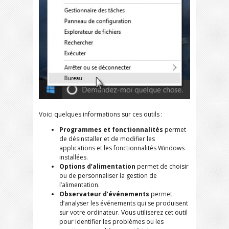
Voici quelques informations sur ces outils :
Programmes et fonctionnalités
permet
de désinstaller et de modifier les
applications et les fonctionnalités Windows
installées.
Options d’alimentation
permet de choisir
ou de personnaliser la gestion de
l’alimentation.
Observateur d’événements
permet
d’analyser les événements qui se produisent
sur votre ordinateur. Vous utiliserez cet outil
pour identifier les problèmes ou les