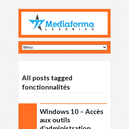
All posts tagged
fonctionnalités
Windows 10 – Accès
aux outils
d’administration