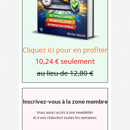
Cliquez ici pour en profiter
10,24 € seulement
au lieu de 12,80 €
Inscrivez-vous à la zone membre
Vous aurez accès à une newsletter
et à une réduction toutes les semaines.