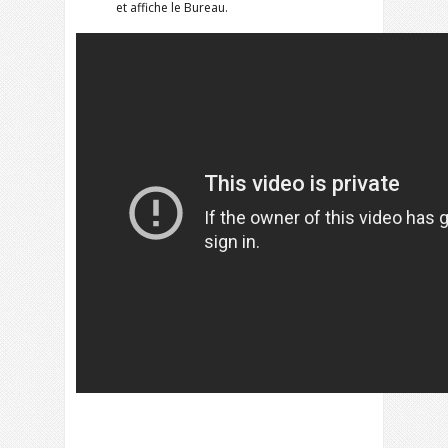
et affiche le Bureau.