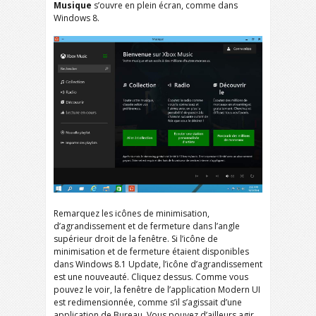
Musique
s’ouvre en plein écran, comme dans
Windows 8.
Remarquez les icônes de minimisation,
d’agrandissement et de fermeture dans l’angle
supérieur droit de la fenêtre. Si l’icône de
minimisation et de fermeture étaient disponibles
dans Windows 8.1 Update, l’icône d’agrandissement
est une nouveauté. Cliquez dessus. Comme vous
pouvez le voir, la fenêtre de l’application Modern UI
est redimensionnée, comme s’il s’agissait d’une
application de Bureau. Vous pouvez d’ailleurs agir