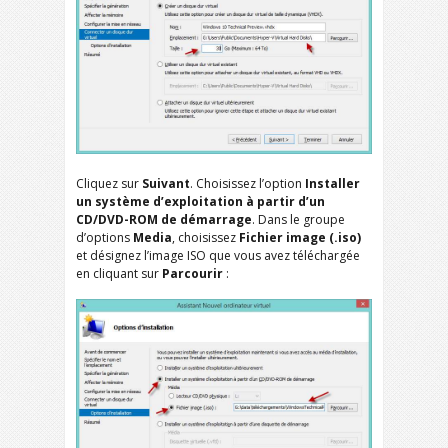
Cliquez sur
Suivant
. Choisissez l’option
Installer
un système d’exploitation à partir d’un
CD/DVD-ROM
de démarrage
. Dans le groupe
d’options
Media
, choisissez
Fichier image (.iso)
et désignez l’image ISO que vous avez téléchargée
en cliquant sur
Parcourir
: