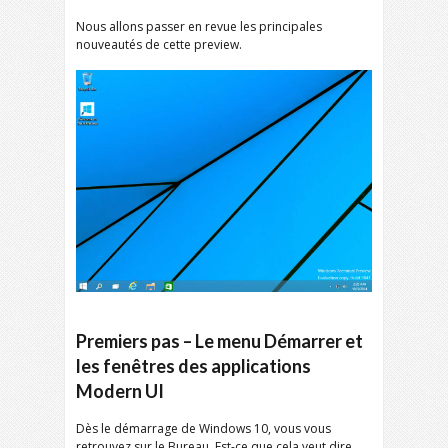
Nous allons passer en revue les principales
nouveautés de cette preview.
Premiers pas – Le menu Démarrer et
les fenêtres des applications
Modern UI
Dès le démarrage de Windows 10, vous vous
retrouvez sur le Bureau. Est-ce que cela veut dire