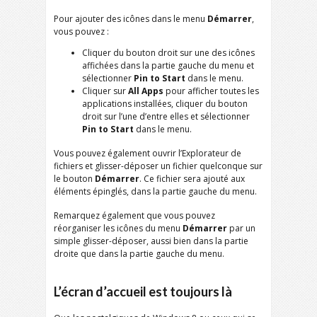
Pour ajouter des icônes dans le menu
Démarrer
,
vous pouvez :
Cliquer du bouton droit sur une des icônes
affichées dans la partie gauche du menu et
sélectionner
Pin to Start
dans le menu.
Cliquer sur
All Apps
pour afficher toutes les
applications installées, cliquer du bouton
droit sur l’une d’entre elles et sélectionner
Pin to Start
dans le menu.
Vous pouvez également ouvrir l’Explorateur de
fichiers et glisser-déposer un fichier quelconque sur
le bouton
Démarrer
. Ce fichier sera ajouté aux
éléments épinglés, dans la partie gauche du menu.
Remarquez également que vous pouvez
réorganiser les icônes du menu
Démarrer
par un
simple glisser-déposer, aussi bien dans la partie
droite que dans la partie gauche du menu.
L’écran d’accueil est toujours là