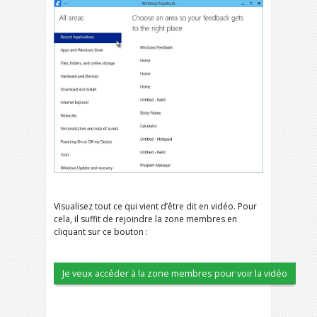
Visualisez tout ce qui vient d’être dit en vidéo. Pour
cela, il suffit de rejoindre la zone membres en
cliquant sur ce bouton :