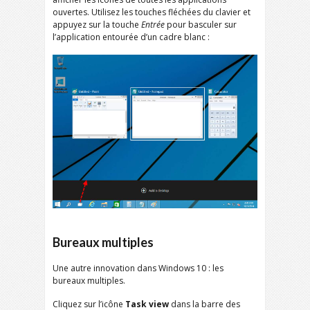
ouvertes. Utilisez les touches fléchées du clavier et
appuyez sur la touche
Entrée
pour basculer sur
l’application entourée d’un cadre blanc :
Bureaux multiples
Une autre innovation dans Windows 10 : les
bureaux multiples.
Cliquez sur l’icône
Task view
dans la barre des