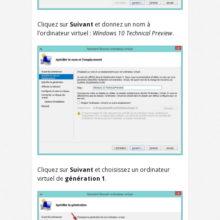
Cliquez sur
Suivant
et donnez un nom à
l’ordinateur virtuel :
Windows 10 Technical Preview
.
Cliquez sur
Suivant
et choisissez un ordinateur
virtuel de
génération 1
.