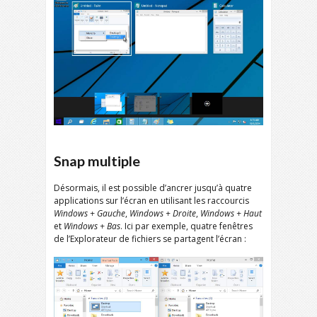
Snap multiple
Désormais, il est possible d’ancrer jusqu’à quatre
applications sur l’écran en utilisant les raccourcis
Windows + Gauche
,
Windows + Droite
,
Windows + Haut
et
Windows + Bas
. Ici par exemple, quatre fenêtres
de l’Explorateur de fichiers se partagent l’écran :