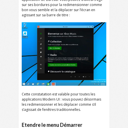
sur ses bordures pour la redimensionner comme
bon vous semble et la déplacer sur l’écran en
agissant sur sa barre de titre :
Cette constatation est valable pour toutes les
applications Modern UI : vous pouvez désormais
les redimensionner et les déplacer comme s’il
s’agissait de fenêtres traditionnelles.
Etendre le menu Démarrer