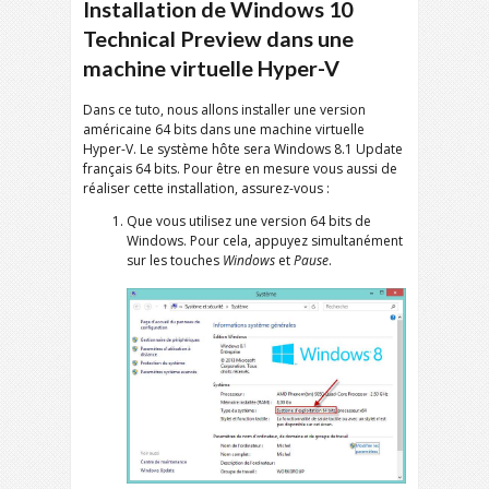
Installation de Windows 10
Technical Preview dans une
machine virtuelle Hyper-V
Dans ce tuto, nous allons installer une version
américaine 64 bits dans une machine virtuelle
Hyper-V. Le système hôte sera Windows 8.1 Update
français 64 bits. Pour être en mesure vous aussi de
réaliser cette installation, assurez-vous :
Que vous utilisez une version 64 bits de
Windows. Pour cela, appuyez simultanément
sur les touches
Windows
et
Pause
.