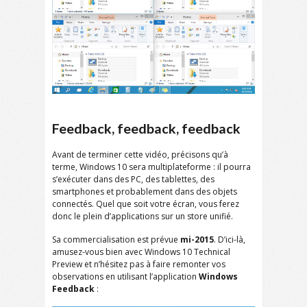
Feedback, feedback, feedback
Avant de terminer cette vidéo, précisons qu’à
terme, Windows 10 sera multiplateforme : il pourra
s’exécuter dans des PC, des tablettes, des
smartphones et probablement dans des objets
connectés. Quel que soit votre écran, vous ferez
donc le plein d’applications sur un store unifié.
Sa commercialisation est prévue
mi-2015
. D’ici-là,
amusez-vous bien avec Windows 10 Technical
Preview et n’hésitez pas à faire remonter vos
observations en utilisant l’application
Windows
Feedback
: