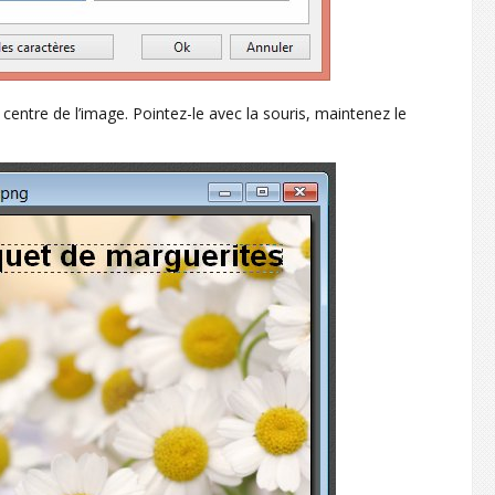
 centre de l’image. Pointez-le avec la souris, maintenez le