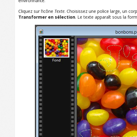
environnante.
Cliquez sur l’icône
Texte
. Choisissez une police large, un co
Transformer en sélection
. Le texte apparaît sous la form