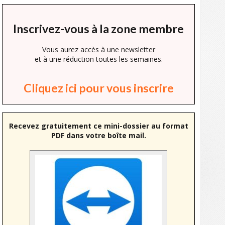
Inscrivez-vous à la zone membre
Vous aurez accès à une newsletter
et à une réduction toutes les semaines.
Cliquez ici pour vous inscrire
Recevez gratuitement ce mini-dossier au format
PDF dans votre boîte mail.