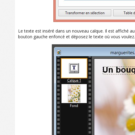
Le texte est inséré dans un nouveau calque. Il est affiché au
bouton gauche enfoncé et déposez le texte où vous voulez.