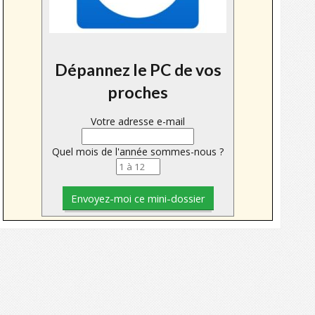
Dépannez le PC de vos
proches
Votre adresse e-mail
Quel mois de l'année sommes-nous ?