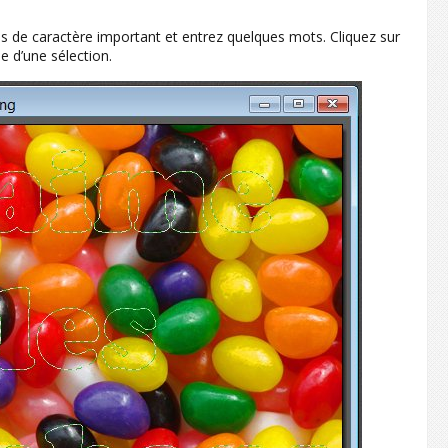
rps de caractère important et entrez quelques mots. Cliquez sur
e d’une sélection.