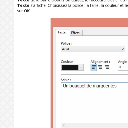
Texte
s’affiche. Choisissez la police, la taille, la couleur et 
sur
OK
.