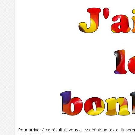
Pour arriver à ce résultat, vous allez définir un texte, l’in