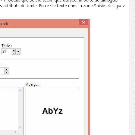
les attributs du texte. Entrez le texte dans la zone Saisie et cliquez