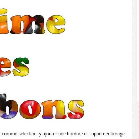
sérer comme sélection, y ajouter une bordure et supprimer l’image