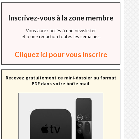
Inscrivez-vous à la zone membre
Vous aurez accès à une newsletter
et à une réduction toutes les semaines.
Cliquez ici pour vous inscrire
Recevez gratuitement ce mini-dossier au format
PDF dans votre boîte mail.