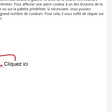
trémités. Pour affecter une autre couleur à un des boutons de la
er ou sur la palette prédéfinie. Si nécessaire, vous pouvez
grand nombre de couleurs. Pour cela, il vous suffit de cliquer sur
r.