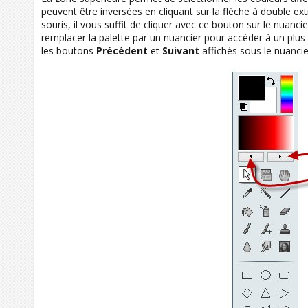
peuvent être inversées en cliquant sur la flèche à double ex
souris, il vous suffit de cliquer avec ce bouton sur le nuanci
remplacer la palette par un nuancier pour accéder à un plus 
les boutons
Précédent
et
Suivant
affichés sous le nuancie