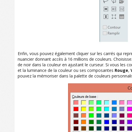
Enfin, vous pouvez également cliquer sur les carrés qui rep
nuancier donnant accès à 16 millions de couleurs. Choisissez
de noir dans la couleur en ajustant le curseur. Si vous les c
et la luminance de la couleur ou ses composantes
Rouge
,
pouvez la mémoriser dans la palette de couleurs personnali