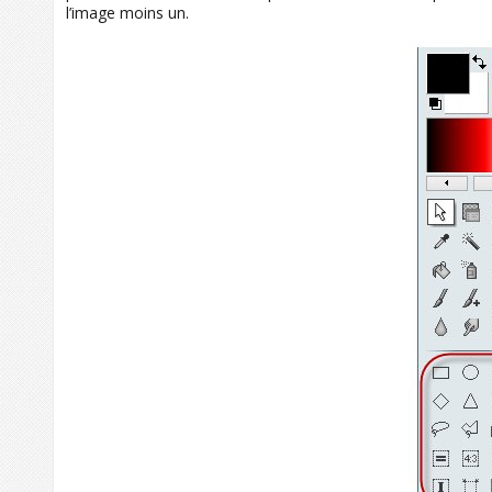
l’image moins un.