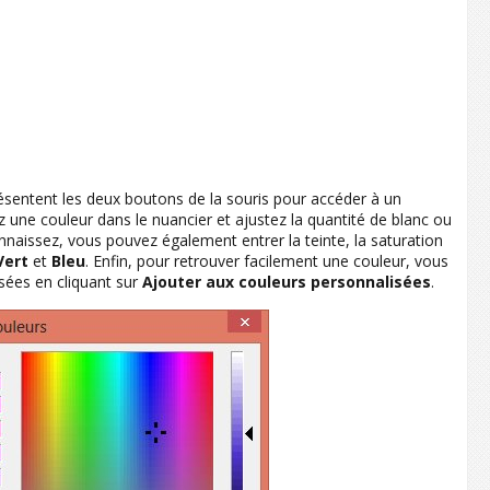
résentent les deux boutons de la souris pour accéder à un
 une couleur dans le nuancier et ajustez la quantité de blanc ou
onnaissez, vous pouvez également entrer la teinte, la saturation
Vert
et
Bleu
. Enfin, pour retrouver facilement une couleur, vous
sées en cliquant sur
Ajouter aux couleurs personnalisées
.