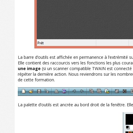
La barre d’outils est affichée en permanence à l’extrémité 
Elle contient des raccourcis vers les fonctions les plus cour
une image
(si un scanner compatible TWAIN est connecté 
répéter la dernière action. Nous reviendrons sur les nombreu
de cette formation.
La palette d’outils est ancrée au bord droit de la fenêtre. Ell