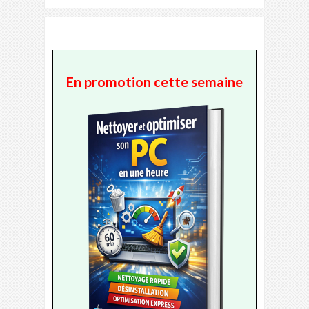
En promotion cette semaine