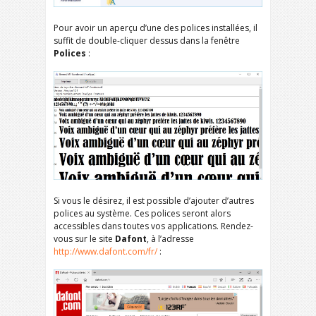
Pour avoir un aperçu d’une des polices installées, il
suffit de double-cliquer dessus dans la fenêtre
Polices
:
Si vous le désirez, il est possible d’ajouter d’autres
polices au système. Ces polices seront alors
accessibles dans toutes vos applications. Rendez-
vous sur le site
Dafont
, à l’adresse
http://www.dafont.com/fr/
: