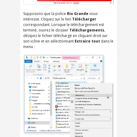
Supposons que la police
Rio Grande
vous
intéresse. Cliquez sur le lien
Télécharger
correspondant. Lorsque le téléchargement est
terminé, ouvrez le dossier
Téléchargements
,
dézipez le fichier téléchargé en cliquant droit sur
son icône et en sélectionnant
Extraire tout
dans le
menu :