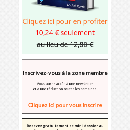
Cliquez ici pour en profiter
10,24 € seulement
au lieu de 12,80 €
Inscrivez-vous à la zone membre
Vous aurez accès à une newsletter
et à une réduction toutes les semaines.
Cliquez ici pour vous inscrire
Recevez gratuitement ce mini-dossier au