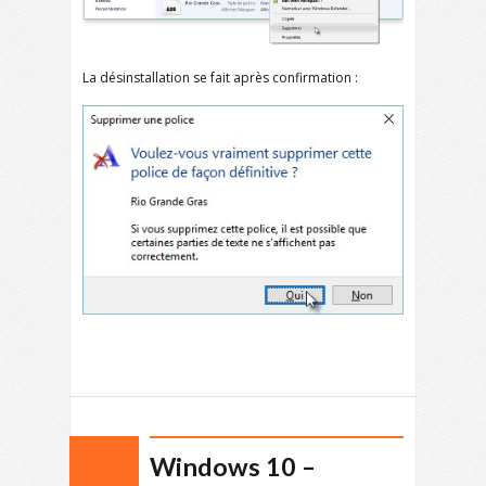
La désinstallation se fait après confirmation :
Windows 10 –