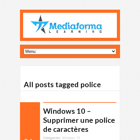
All posts tagged police
Windows 10 –
Supprimer une police
de caractères
Categories:
Windows 10