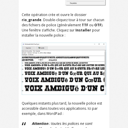
Cette opération crée et ouvre le dossier
rio_grande
. Double-cliquez tour à tour sur chacun
des fichiers de police (généralement
TTF
ou
OTF
).
Une fenêtre s’affiche. Cliquez sur
Installer
pour
installer la nouvelle police :
Quelques instants plus tard, la nouvelle police est
accessible dans toutes vos applications. Ici par
exemple, dans WordPad :
Attention
: toutes les polices ne sont