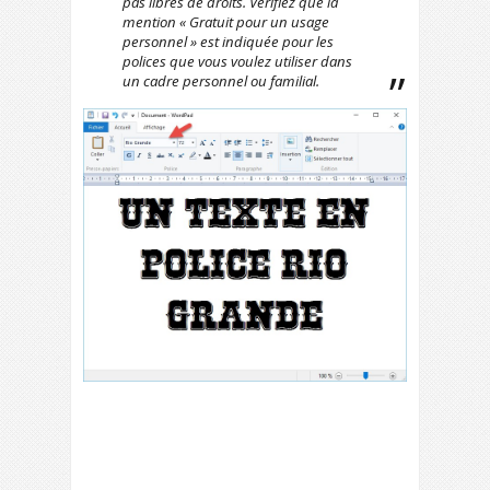
pas libres de droits. Vérifiez que la
mention «
Gratuit pour un usage
personnel
» est indiquée pour les
polices que vous voulez utiliser dans
un cadre personnel ou familial.