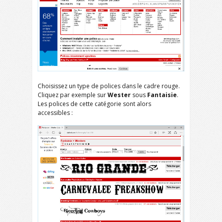
Choisissez un type de polices dans le cadre rouge.
Cliquez par exemple sur
Wester
sous
Fantaisie
.
Les polices de cette catégorie sont alors
accessibles :