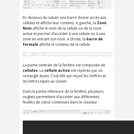
En dessous du ruban, une barre donne accès aux
cellules et affiche leur contenu. A gauche, la
Zone
Nom
affiche le nom de la cellule ou de la zone
active et permet d’accéder à une cellule ou à une
zone en entrant son nom. A droite, la
barre de
formule
affiche le contenu de la cellule.
La partie centrale de la fenêtre est composée de
cellules
. La
cellule active
est repérée par un
rectangle épais. C’est elle qui reçoit les chiffres et
les lettres tapés au clavier.
Dans la partie inférieure de la fenêtre, plusieurs
onglets permettent d’accéder aux différentes
feuilles de calcul contenues dans le classeur.