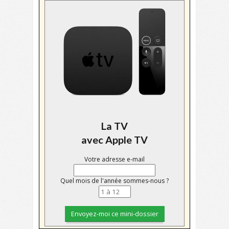
La TV
avec Apple TV
Votre adresse e-mail
Quel mois de l'année sommes-nous ?