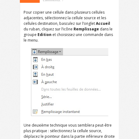
Pour copier une cellule dans plusieurs cellules
adjacentes, sélectionnez la cellule source et les
cellules destination, basculez sur l’onglet
Accueil
du ruban, cliquez sur l’icône
Remplissage
dans le
groupe
Edition
et choisissez une commande dans
le menu.
Une deuxième technique vous semblera peut-être
plus pratique : sélectionnez la cellule source,
déplacez le pointeur dans la partie inférieure droite