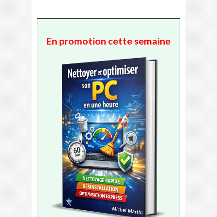
En promotion cette semaine