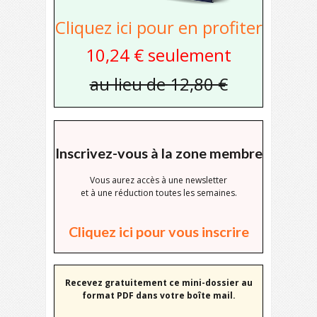
Cliquez ici pour en profiter
10,24 € seulement
au lieu de 12,80 €
Inscrivez-vous à la zone membre
Vous aurez accès à une newsletter
et à une réduction toutes les semaines.
Cliquez ici pour vous inscrire
Recevez gratuitement ce mini-dossier au
format PDF dans votre boîte mail.