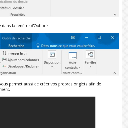
 dans la fenêtre d’Outlook.
ous permet aussi de créer vos propres onglets afin de
mment.