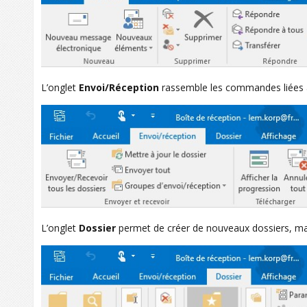
L’onglet
Envoi/Réception
rassemble les commandes liées à l
L’onglet
Dossier
permet de créer de nouveaux dossiers, mais