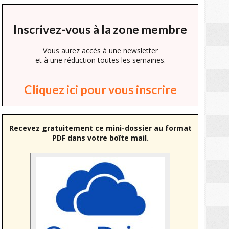
Inscrivez-vous à la zone membre
Vous aurez accès à une newsletter
et à une réduction toutes les semaines.
Cliquez ici pour vous inscrire
Recevez gratuitement ce mini-dossier au format
PDF dans votre boîte mail.