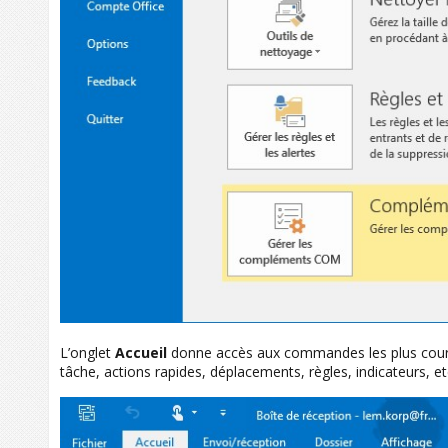
L’onglet
Accueil
donne accès aux commandes les plus coura
tâche, actions rapides, déplacements, règles, indicateurs, et