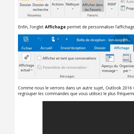
Enfin, l’onglet
Affichage
permet de personnaliser l’affichage
Comme nous le verrons dans un autre sujet, Outlook 2016 v
regrouper les commandes que vous utilisez le plus fréque