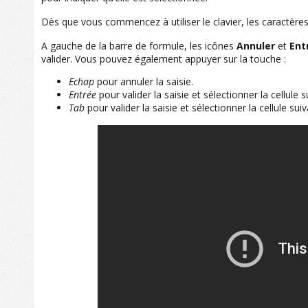
Dès que vous commencez à utiliser le clavier, les caractères
A gauche de la barre de formule, les icônes
Annuler
et
Ent
valider. Vous pouvez également appuyer sur la touche :
Echap
pour annuler la saisie.
Entrée
pour valider la saisie et sélectionner la cellule
Tab
pour valider la saisie et sélectionner la cellule su