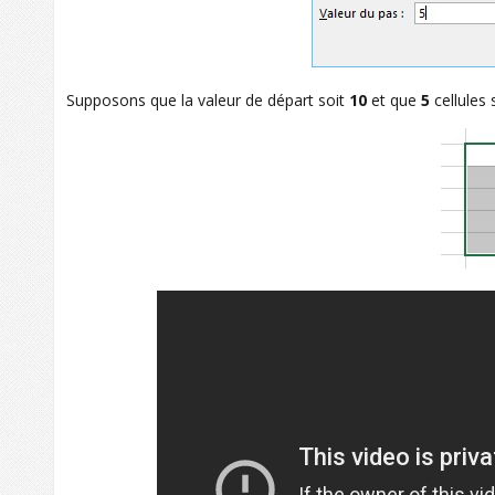
Supposons que la valeur de départ soit
10
et que
5
cellules 