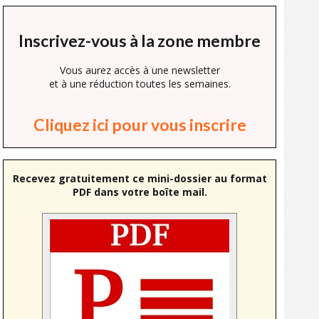
Inscrivez-vous à la zone membre
Vous aurez accès à une newsletter
et à une réduction toutes les semaines.
Cliquez ici pour vous inscrire
Recevez gratuitement ce mini-dossier au format
PDF dans votre boîte mail.