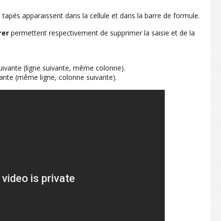
 tapés apparaissent dans la cellule et dans la barre de formule.
rer
permettent respectivement de supprimer la saisie et de la
 suivante (ligne suivante, même colonne).
ivante (même ligne, colonne suivante).