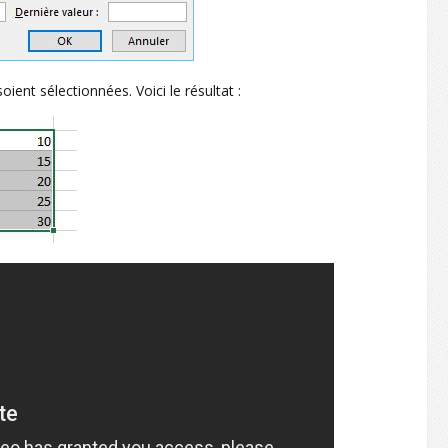
soient sélectionnées. Voici le résultat :