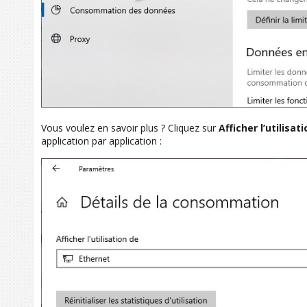
Vous voulez en savoir plus ? Cliquez sur
Afficher l’utilisat
application par application :