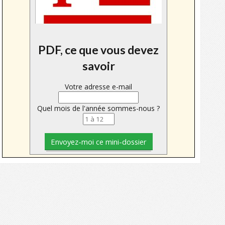
PDF, ce que vous devez
savoir
Votre adresse e-mail
Quel mois de l'année sommes-nous ?