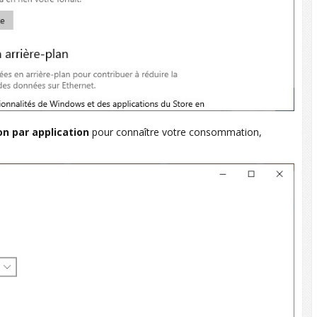
ion par application
pour connaître votre consommation,