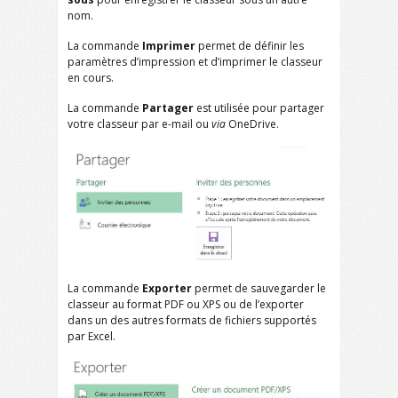
nom.
La commande
Imprimer
permet de définir les
paramètres d’impression et d’imprimer le classeur
en cours.
La commande
Partager
est utilisée pour partager
votre classeur par e-mail ou
via
OneDrive.
La commande
Exporter
permet de sauvegarder le
classeur au format PDF ou XPS ou de l’exporter
dans un des autres formats de fichiers supportés
par Excel.