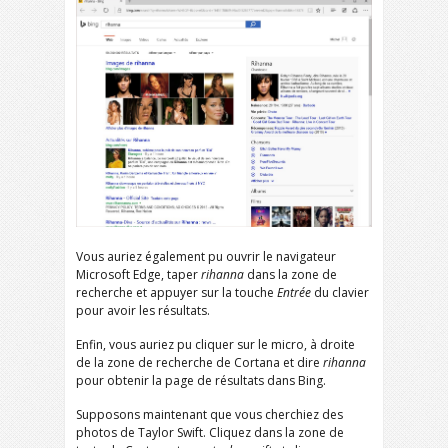
Vous auriez également pu ouvrir le navigateur
Microsoft Edge, taper
rihanna
dans la zone de
recherche et appuyer sur la touche
Entrée
du clavier
pour avoir les résultats.
Enfin, vous auriez pu cliquer sur le micro, à droite
de la zone de recherche de Cortana et dire
rihanna
pour obtenir la page de résultats dans Bing.
Supposons maintenant que vous cherchiez des
photos de Taylor Swift. Cliquez dans la zone de