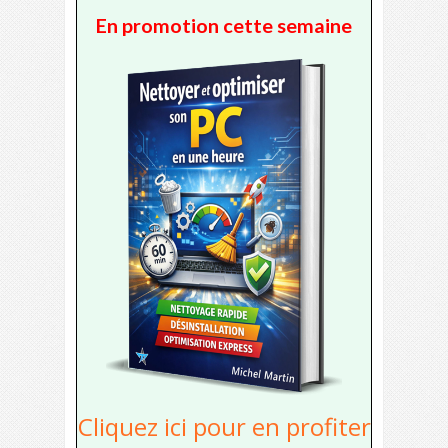
En promotion cette semaine
Cliquez ici pour en profiter