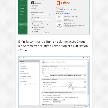
Enfin, la commande
Options
donne accès à tous
les paramètres relatifs à l’exécution et à l’utilisation
d’Excel.