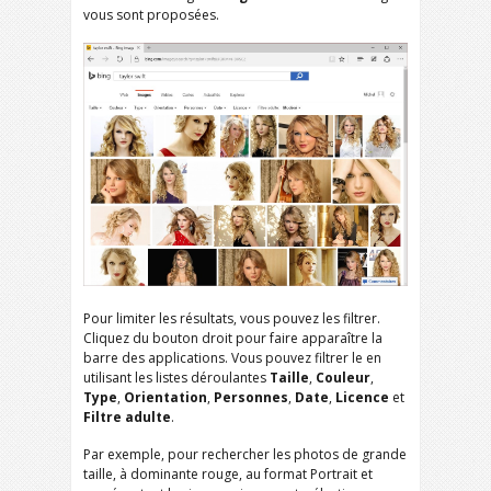
vous sont proposées.
Pour limiter les résultats, vous pouvez les filtrer.
Cliquez du bouton droit pour faire apparaître la
barre des applications. Vous pouvez filtrer le en
utilisant les listes déroulantes
Taille
,
Couleur
,
Type
,
Orientation
,
Personnes
,
Date
,
Licence
et
Filtre adulte
.
Par exemple, pour rechercher les photos de grande
taille, à dominante rouge, au format Portrait et