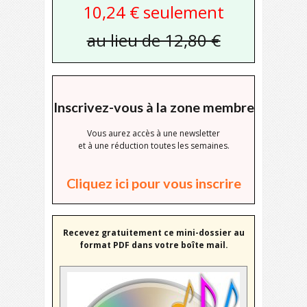
10,24 € seulement
au lieu de 12,80 €
Inscrivez-vous à la zone membre
Vous aurez accès à une newsletter
et à une réduction toutes les semaines.
Cliquez ici pour vous inscrire
Recevez gratuitement ce mini-dossier au
format PDF dans votre boîte mail.