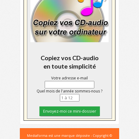
Copiez vos CD-audio
en toute simplicité
Votre adresse e-mail
Quel mois de l'année sommes-nous ?
Mediaforma est une marque déposée - Copyright ©