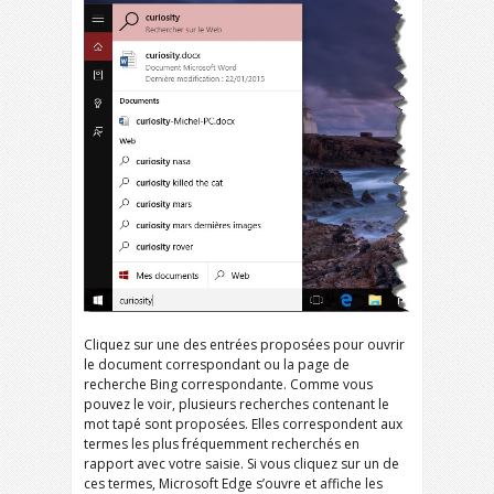
Cliquez sur une des entrées proposées pour ouvrir
le document correspondant ou la page de
recherche Bing correspondante. Comme vous
pouvez le voir, plusieurs recherches contenant le
mot tapé sont proposées. Elles correspondent aux
termes les plus fréquemment recherchés en
rapport avec votre saisie. Si vous cliquez sur un de
ces termes, Microsoft Edge s’ouvre et affiche les