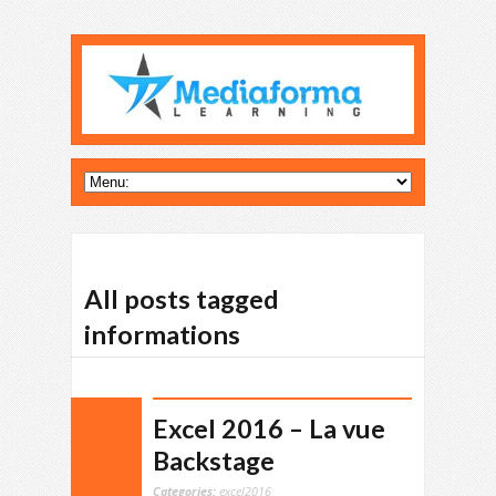
All posts tagged
informations
Excel 2016 – La vue
Backstage
Categories:
excel2016