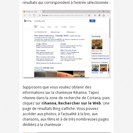
résultats qui correspondent à l’entrée sélectionnée :
Supposons que vous vouliez obtenir des
informations sur la chanteuse Rihanna. Tapez
rihanna
dans la zone de recherche de Cortana, puis
cliquez sur
rihanna, Rechercher sur le Web
. Une
page de résultats Bing s’affiche. Vous pouvez
accéder aux photos, à l’actualité à la bio, aux
chansons, aux films et à de très nombreuses pages
dédiées à la chanteuse :