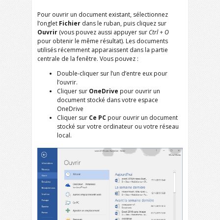
Pour ouvrir un document existant, sélectionnez
l’onglet
Fichier
dans le ruban, puis cliquez sur
Ouvrir
(vous pouvez aussi appuyer sur
Ctrl + O
pour obtenir le même résultat). Les documents
utilisés récemment apparaissent dans la partie
centrale de la fenêtre. Vous pouvez :
Double-cliquer sur l’un d’entre eux pour
l’ouvrir.
Cliquer sur
OneDrive
pour ouvrir un
document stocké dans votre espace
OneDrive
Cliquer sur
Ce PC
pour ouvrir un document
stocké sur votre ordinateur ou votre réseau
local.