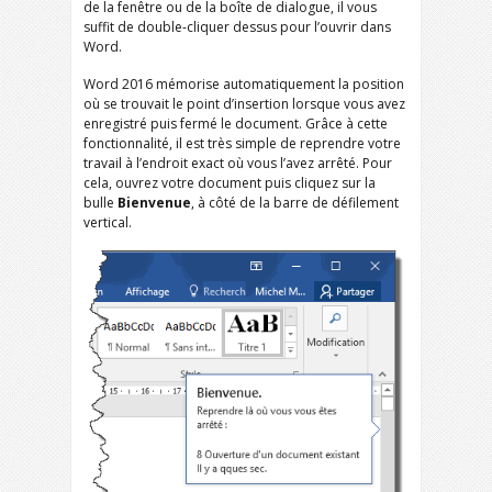
de la fenêtre ou de la boîte de dialogue, il vous
suffit de double-cliquer dessus pour l’ouvrir dans
Word.
Word 2016 mémorise automatiquement la position
où se trouvait le point d’insertion lorsque vous avez
enregistré puis fermé le document. Grâce à cette
fonctionnalité, il est très simple de reprendre votre
travail à l’endroit exact où vous l’avez arrêté. Pour
cela, ouvrez votre document puis cliquez sur la
bulle
Bienvenue
, à côté de la barre de défilement
vertical.