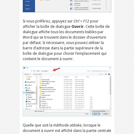
Si vous préférez, appuyez sur
Ctrl + F12
pour
afficher la boîte de dialogue
Ouvrir
. Cette boîte de
dialogue affiche tous les documents lisibles par
Word qui se trouvent dans le dossier d’ouverture
par défaut. Si nécessaire, vous pouvez utiliser la
barre d’adresse dans la partie supérieure de la
boîte de dialogue pour choisir l’emplacement qui
contient le document à ouvrir.
Quelle que soit la méthode utilisée, lorsque le
document à ouvrir est affiché dans la partie centrale