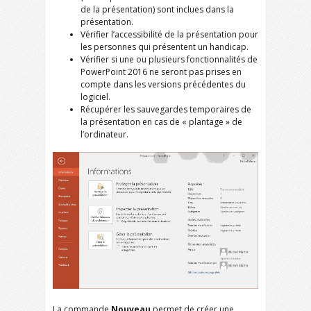
de la présentation) sont inclues dans la
présentation.
Vérifier l’accessibilité de la présentation pour
les personnes qui présentent un handicap.
Vérifier si une ou plusieurs fonctionnalités de
PowerPoint 2016 ne seront pas prises en
compte dans les versions précédentes du
logiciel.
Récupérer les sauvegardes temporaires de
la présentation en cas de « plantage » de
l’ordinateur.
La commande
Nouveau
permet de créer une