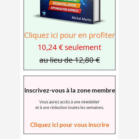
Cliquez ici pour en profiter
10,24 € seulement
au lieu de 12,80 €
Inscrivez-vous à la zone membre
Vous aurez accès à une newsletter
et à une réduction toutes les semaines.
Cliquez ici pour vous inscrire