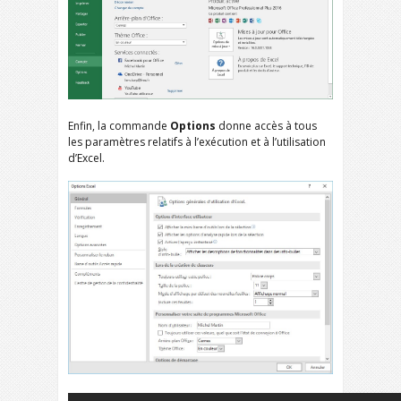
Enfin, la commande
Options
donne accès à tous
les paramètres relatifs à l’exécution et à l’utilisation
d’Excel.