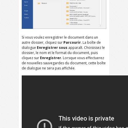
Si vous voulez enregistrer le document dans un
autre dossier, cliquez sur
Parcourir
. La boîte de
dialogue
Enregistrer sous
apparaît. Choisissez le
dossier, le nom et le format du document, puis
cliquez sur
Enregistrer
. Lorsque vous effectuerez
de nouvelles sauvegardes du document, cette boîte
de dialogue ne sera pas affichée.