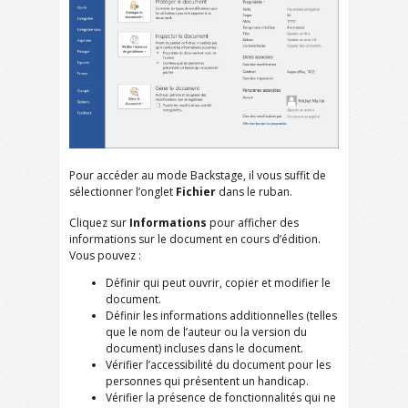
Pour accéder au mode Backstage, il vous suffit de
sélectionner l’onglet
Fichier
dans le ruban.
Cliquez sur
Informations
pour afficher des
informations sur le document en cours d’édition.
Vous pouvez :
Définir qui peut ouvrir, copier et modifier le
document.
Définir les informations additionnelles (telles
que le nom de l’auteur ou la version du
document) incluses dans le document.
Vérifier l’accessibilité du document pour les
personnes qui présentent un handicap.
Vérifier la présence de fonctionnalités qui ne