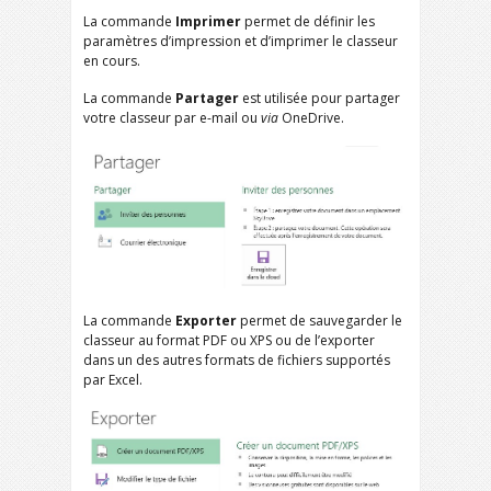
La commande
Imprimer
permet de définir les
paramètres d’impression et d’imprimer le classeur
en cours.
La commande
Partager
est utilisée pour partager
votre classeur par e-mail ou
via
OneDrive.
La commande
Exporter
permet de sauvegarder le
classeur au format PDF ou XPS ou de l’exporter
dans un des autres formats de fichiers supportés
par Excel.