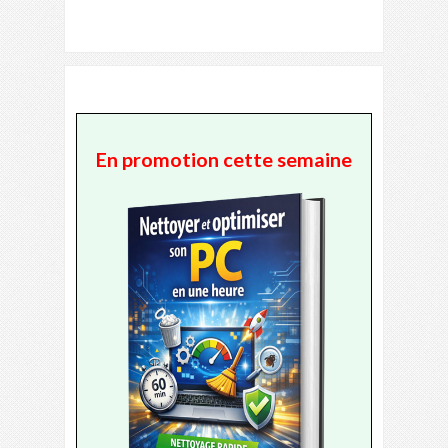
En promotion cette semaine