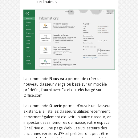
l’ordinateur.
La commande
Nouveau
permet de créer un
nouveau classeur vierge ou basé sur un modèle
prédéfini, fourni avec Excel ou téléchargé sur
Office.com.
La commande
Ouvrir
permet d’ouvrir un classeur
existant. Elle liste les classeurs utilisés récemment,
et permet également d’ouvrir un autre classeur, en
inspectant ses mémoires de masse, votre espace
OneDrive ou une page Web. Les utilisateurs des
anciennes versions d’Excel préfèreront peut-être