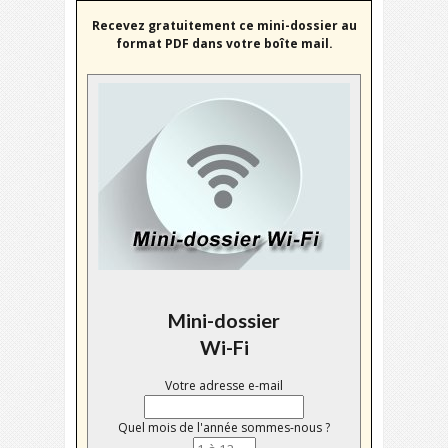
Recevez gratuitement ce mini-dossier au
format PDF dans votre boîte mail.
Mini-dossier
Wi-Fi
Votre adresse e-mail
Quel mois de l'année sommes-nous ?